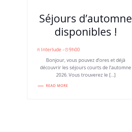
Séjours d’automn
disponibles !
Interlude
-
9h00
Bonjour, vous pouvez d’ores et déjà
découvrir les séjours courts de l’automne
2026. Vous trouverez le […]
READ MORE