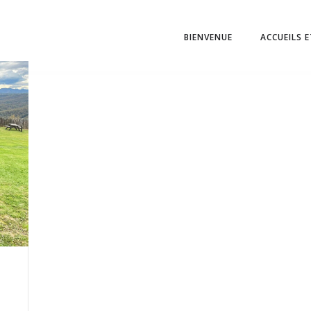
BIENVENUE
ACCUEILS 