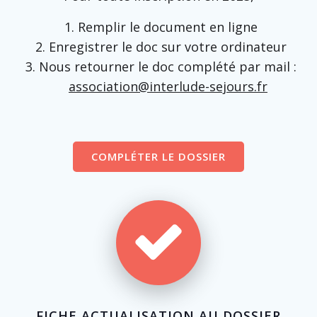
Remplir le document en ligne
Enregistrer le doc sur votre ordinateur
Nous retourner le doc complété par mail :
association@interlude-sejours.fr
COMPLÉTER LE DOSSIER
FICHE ACTUALISATION AU DOSSIER