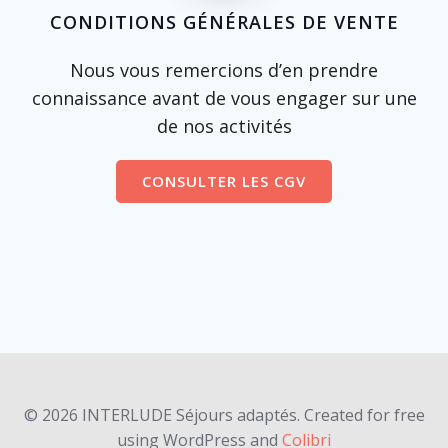
CONDITIONS GÉNÉRALES DE VENTE
Nous vous remercions d’en prendre
connaissance avant de vous engager sur une
de nos activités
CONSULTER LES CGV
© 2026 INTERLUDE Séjours adaptés. Created for free
using WordPress and
Colibri