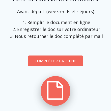
Avant départ (week-ends et séjours)
Remplir le document en ligne
Enregistrer le doc sur votre ordinateur
Nous retourner le doc complété par mail
COMPLÉTER LA FICHE