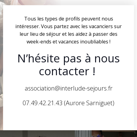
Tous les types de profils peuvent nous
intéresser. Vous partez avec les vacanciers sur
leur lieu de séjour et les aidez à passer des
week-ends et vacances inoubliables !
N’hésite pas à nous
contacter !
association@interlude-sejours.fr
07.49.42.21.43 (Aurore Sarniguet)