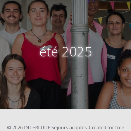
été 2025
© 2026 INTERLUDE Séjours adaptés. Created for free