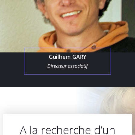
Guilhem GARY
Directeur associatif
A la recherche d’un