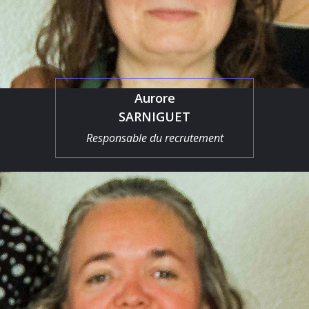
Aurore
SARNIGUET
Responsable du recrutement