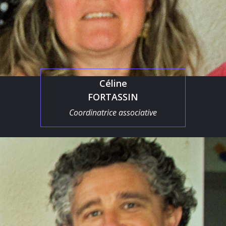
Céline
FORTASSIN
Coordinatrice associative