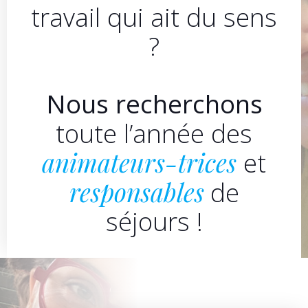
travail qui ait du sens
?
Nous recherchons
toute l’année des
animateurs-trices
et
responsables
de
séjours !