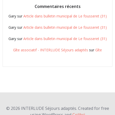
Commentaires récents
Gary
sur
Article dans bulletin municipal de Le fousseret (31)
Gary
sur
Article dans bulletin municipal de Le fousseret (31)
Gary
sur
Article dans bulletin municipal de Le fousseret (31)
Gîte associatif - INTERLUDE Séjours adaptés
sur
Gîte
© 2026 INTERLUDE Séjours adaptés. Created for free
using WordPress and
Colibri