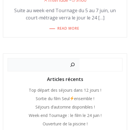
Interlude
-
9h00
Suite au week-end Tournage du 5 au 7 juin, un
court-métrage verra le jour le 24 […]
READ MORE
Recherch
Articles récents
Top départ des séjours dans 12 jours !
Sortie du film Seul
ensemble !
Séjours d’automne disponibles !
Week-end Tournage : le film le 24 juin !
Ouverture de la piscine !