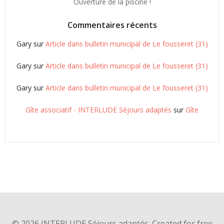
Ouverture de la piscine !
Commentaires récents
Gary
sur
Article dans bulletin municipal de Le fousseret (31)
Gary
sur
Article dans bulletin municipal de Le fousseret (31)
Gary
sur
Article dans bulletin municipal de Le fousseret (31)
Gîte associatif - INTERLUDE Séjours adaptés
sur
Gîte
© 2026 INTERLUDE Séjours adaptés. Created for free