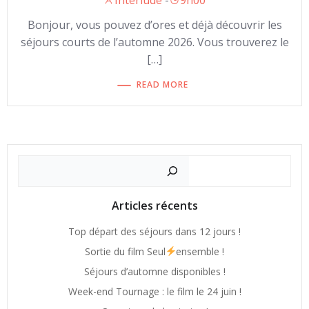
Interlude
-
9h00
Bonjour, vous pouvez d’ores et déjà découvrir les
séjours courts de l’automne 2026. Vous trouverez le
[…]
READ MORE
Recherch
Articles récents
Top départ des séjours dans 12 jours !
Sortie du film Seul
ensemble !
Séjours d’automne disponibles !
Week-end Tournage : le film le 24 juin !